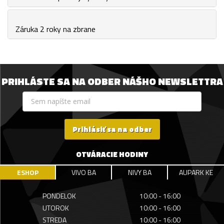
Záruka 2 roky na zbrane
PRIHLÁSTE SA NA ODBER NÁŠHO NEWSLETTRA
Prihlásiť sa na odber
OTVÁRACIE HODINY
ESHOP
VIVO BA
NIVY BA
AUPARK KE
PONDELOK
10:00 - 16:00
UTOROK
10:00 - 16:00
STREDA
10:00 - 16:00