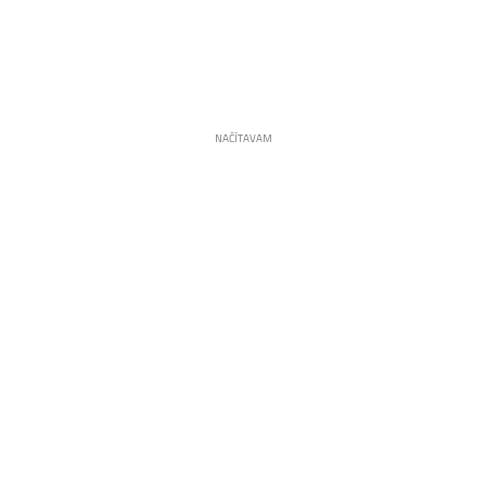
NAČÍTAVAM