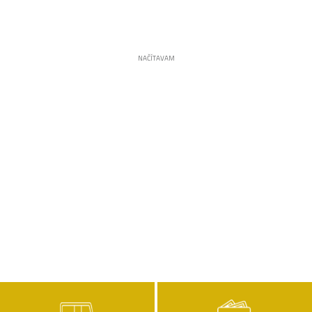
NAČÍTAVAM