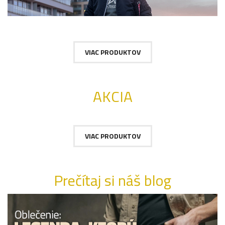
VIAC PRODUKTOV
AKCIA
VIAC PRODUKTOV
Prečítaj si náš blog