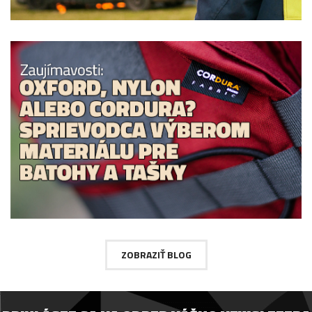
ZOBRAZIŤ BLOG