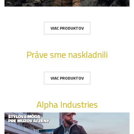
VIAC PRODUKTOV
Práve sme naskladnili
VIAC PRODUKTOV
Alpha Industries