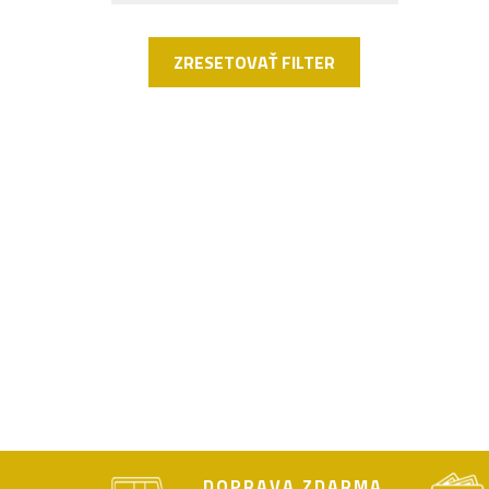
ZRESETOVAŤ FILTER
DOPRAVA ZDARMA