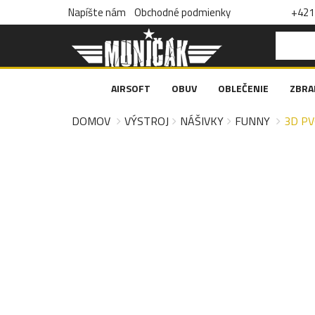
Napíšte nám
Obchodné podmienky
+421 
AIRSOFT
OBUV
OBLEČENIE
ZBRA
DOMOV
VÝSTROJ
NÁŠIVKY
FUNNY
3D PV