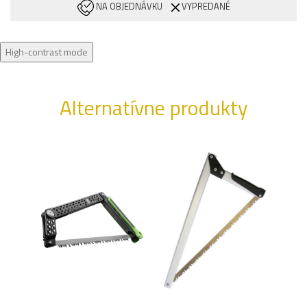
NA OBJEDNÁVKU
VYPREDANÉ
High-contrast mode
Alternatívne produkty