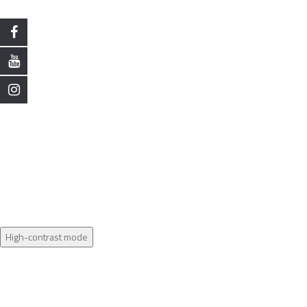
High-contrast mode