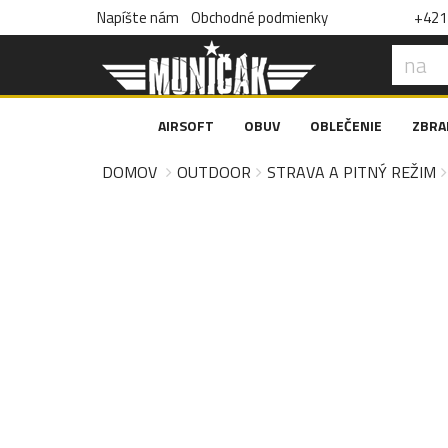
Napíšte nám
Obchodné podmienky
+421 
AIRSOFT
OBUV
OBLEČENIE
ZBRA
DOMOV
OUTDOOR
STRAVA A PITNÝ REŽIM