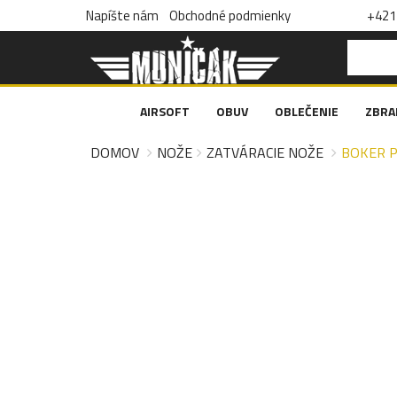
Napíšte nám
Obchodné podmienky
+421 
AIRSOFT
OBUV
OBLEČENIE
ZBRA
DOMOV
NOŽE
ZATVÁRACIE NOŽE
BOKER P