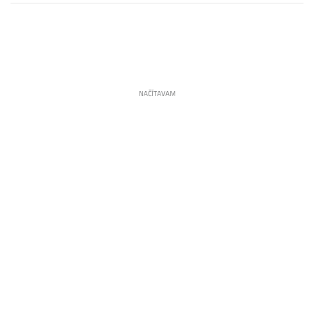
NAČÍTAVAM