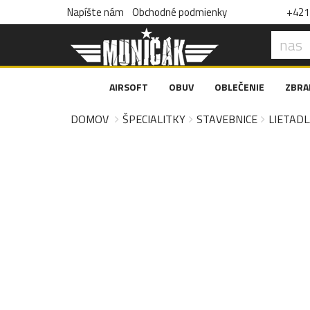
Napíšte nám
Obchodné podmienky
+421 
AIRSOFT
OBUV
OBLEČENIE
ZBRA
DOMOV
ŠPECIALITKY
STAVEBNICE
LIETADL