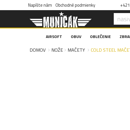
Napíšte nám
Obchodné podmienky
+421 
AIRSOFT
OBUV
OBLEČENIE
ZBRA
DOMOV
NOŽE
MAČETY
COLD STEEL MAČE