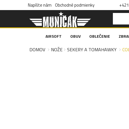
Napíšte nám
Obchodné podmienky
+421 
AIRSOFT
OBUV
OBLEČENIE
ZBRA
DOMOV
NOŽE
SEKERY A TOMAHAWKY
CO