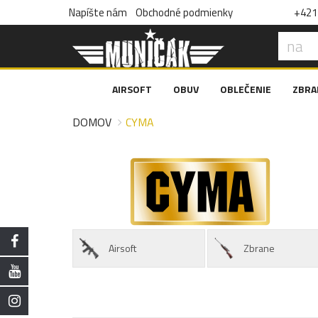
Napíšte nám
Obchodné podmienky
+421 
AIRSOFT
OBUV
OBLEČENIE
ZBRA
DOMOV
CYMA
Airsoft
Zbrane