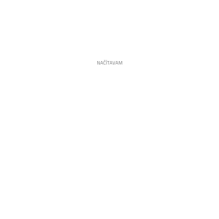
NAČÍTAVAM