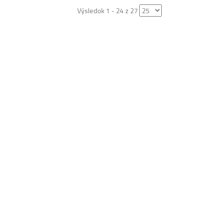
Výsledok 1 - 24 z 27