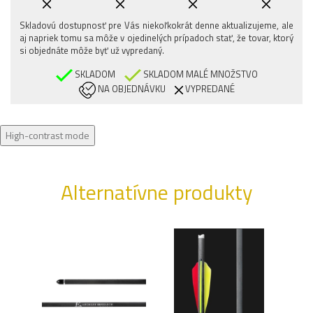
Skladovú dostupnosť pre Vás niekoľkokrát denne aktualizujeme, ale
aj napriek tomu sa môže v ojedinelých prípadoch stať, že tovar, ktorý
si objednáte môže byť už vypredaný.
SKLADOM
SKLADOM MALÉ MNOŽSTVO
NA OBJEDNÁVKU
VYPREDANÉ
High-contrast mode
Alternatívne produkty