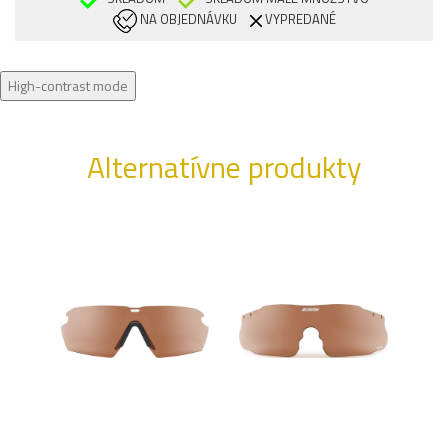
NA OBJEDNÁVKU
VYPREDANÉ
High-contrast mode
Alternatívne produkty