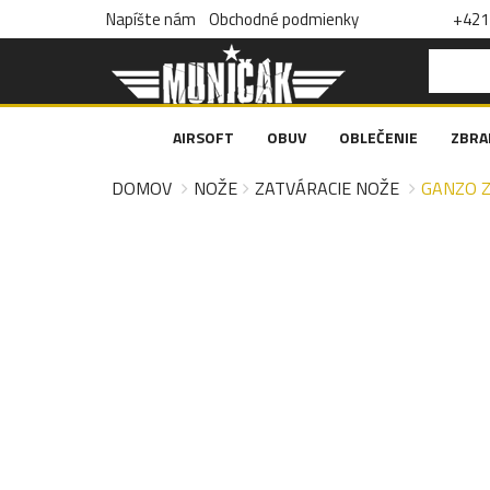
Napíšte nám
Obchodné podmienky
+421 
AIRSOFT
OBUV
OBLEČENIE
ZBRA
DOMOV
NOŽE
ZATVÁRACIE NOŽE
GANZO Z