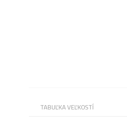
TABUĽKA VEĽKOSTÍ