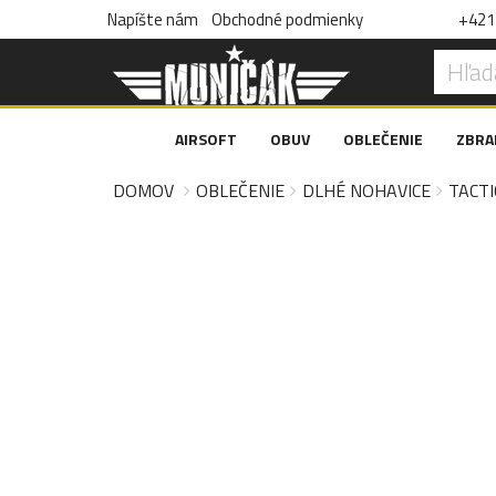
Napíšte nám
Obchodné podmienky
+421 
AIRSOFT
OBUV
OBLEČENIE
ZBRA
DOMOV
OBLEČENIE
DLHÉ NOHAVICE
TACTI