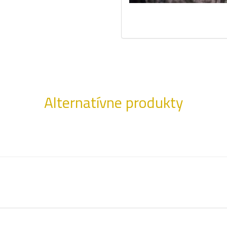
Alternatívne produkty