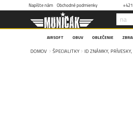
Napíšte nám
Obchodné podmienky
+421 
AIRSOFT
OBUV
OBLEČENIE
ZBRA
DOMOV
ŠPECIALITKY
ID ZNÁMKY, PRÍVESKY