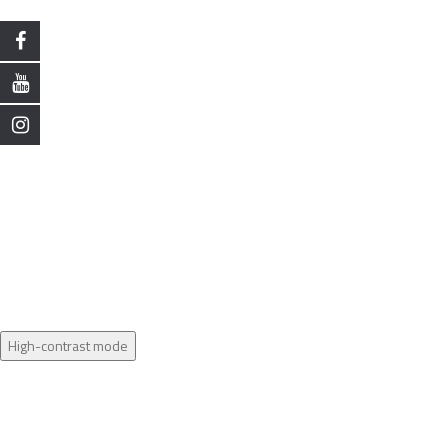
High-contrast mode