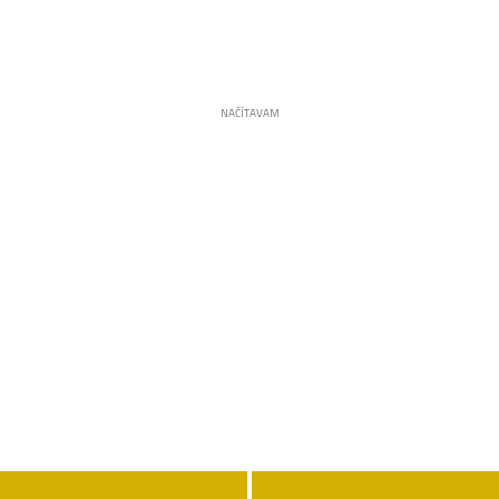
NAČÍTAVAM