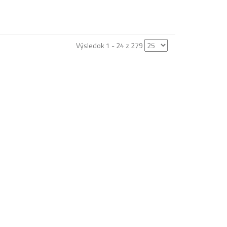
Výsledok 1 - 24 z 279