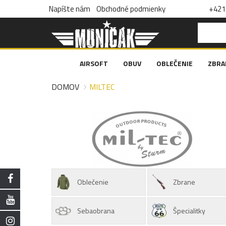
Napíšte nám
Obchodné podmienky
+421 
AIRSOFT
OBUV
OBLEČENIE
ZBRA
DOMOV
MILTEC
Oblečenie
Zbrane
Sebaobrana
Špecialitky