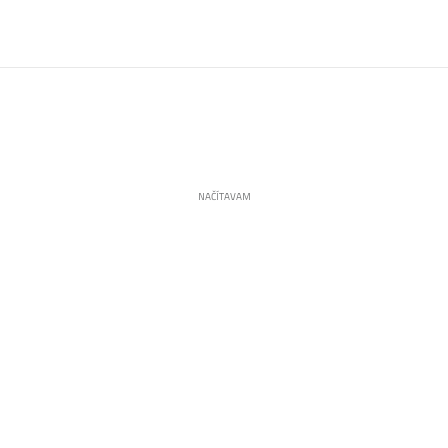
NAČÍTAVAM