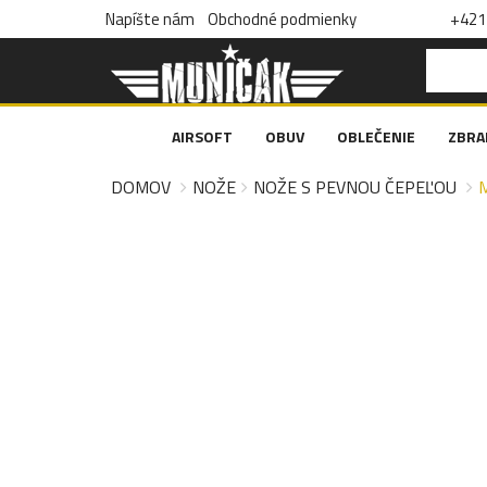
Napíšte nám
Obchodné podmienky
+421 
AIRSOFT
OBUV
OBLEČENIE
ZBRA
DOMOV
NOŽE
NOŽE S PEVNOU ČEPEĽOU