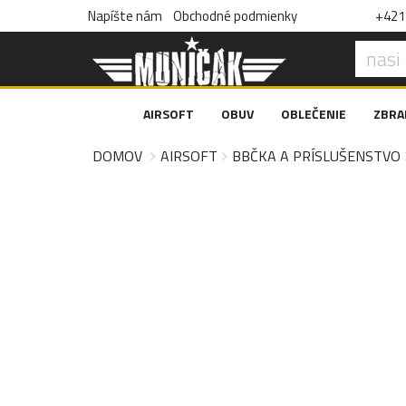
Napíšte nám
Obchodné podmienky
+421 
AIRSOFT
OBUV
OBLEČENIE
ZBRA
DOMOV
AIRSOFT
BBČKA A PRÍSLUŠENSTVO