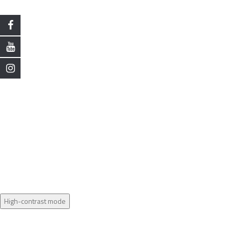
High-contrast mode