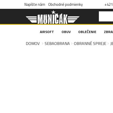
Napíšte nám
Obchodné podmienky
+421 
AIRSOFT
OBUV
OBLEČENIE
ZBRA
DOMOV
SEBAOBRANA
OBRANNÉ SPREJE
J