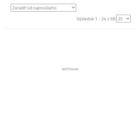
Výsledok 1 - 24 z 68
NAČÍTAVAM