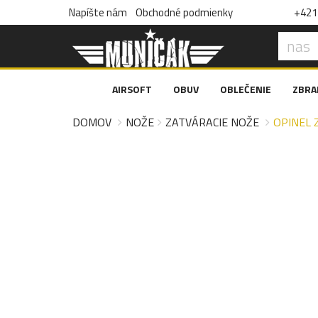
Napíšte nám
Obchodné podmienky
+421 
AIRSOFT
OBUV
OBLEČENIE
ZBRA
DOMOV
NOŽE
ZATVÁRACIE NOŽE
OPINEL 