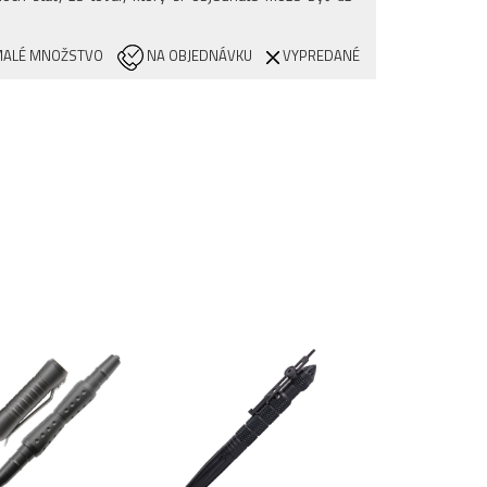
ALÉ MNOŽSTVO
NA OBJEDNÁVKU
VYPREDANÉ