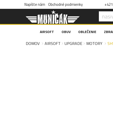
Napíšte nám
Obchodné podmienky
+421 
AIRSOFT
OBUV
OBLEČENIE
ZBRA
DOMOV
AIRSOFT
UPGRADE
MOTORY
SH