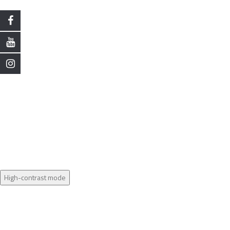
High-contrast mode