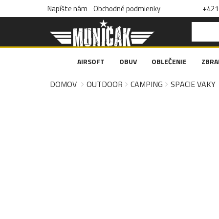
Napíšte nám
Obchodné podmienky
+421 
AIRSOFT
OBUV
OBLEČENIE
ZBRA
DOMOV
OUTDOOR
CAMPING
SPACIE VAKY