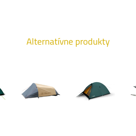
Alternatívne produkty