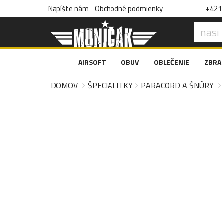
Napíšte nám
Obchodné podmienky
+421 
AIRSOFT
OBUV
OBLEČENIE
ZBRA
DOMOV
ŠPECIALITKY
PARACORD A ŠNÚRY