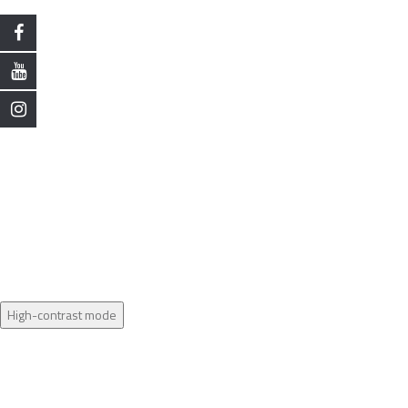
High-contrast mode