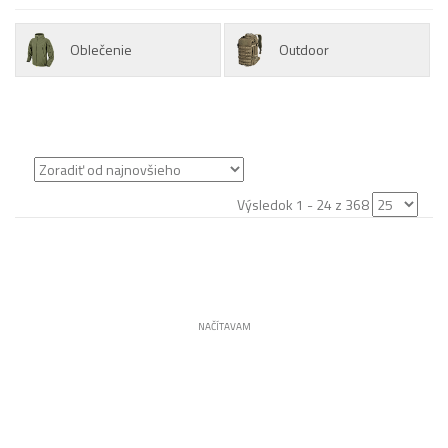
Oblečenie
Outdoor
Výsledok 1 - 24 z 368
NAČÍTAVAM