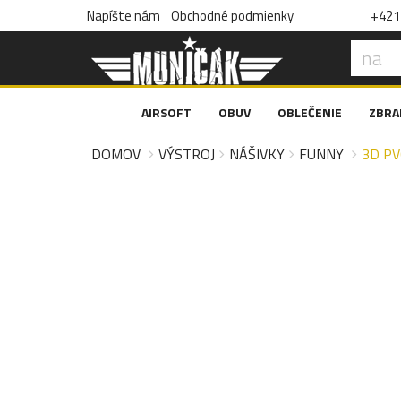
Napíšte nám
Obchodné podmienky
+421 
AIRSOFT
OBUV
OBLEČENIE
ZBRA
DOMOV
VÝSTROJ
NÁŠIVKY
FUNNY
3D PV