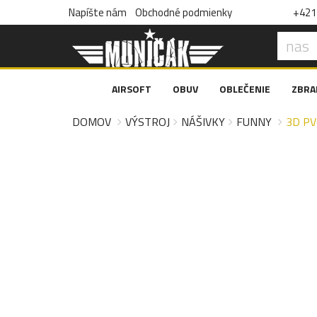
Napíšte nám
Obchodné podmienky
+421 
AIRSOFT
OBUV
OBLEČENIE
ZBRA
DOMOV
VÝSTROJ
NÁŠIVKY
FUNNY
3D PV