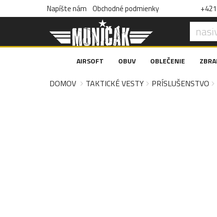
Napíšte nám
Obchodné podmienky
+421 
AIRSOFT
OBUV
OBLEČENIE
ZBRA
DOMOV
TAKTICKÉ VESTY
PRÍSLUŠENSTVO