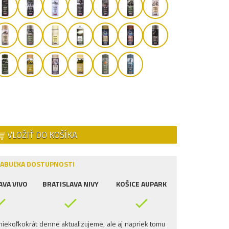
VLOŽIŤ DO KOŠÍKA
ABUĽKA DOSTUPNOSTI
AVA VIVO
BRATISLAVA NIVY
KOŠICE AUPARK
iekoľkokrát denne aktualizujeme, ale aj napriek tomu