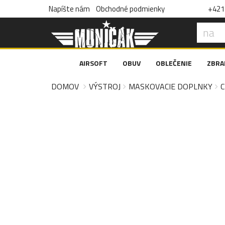
Napíšte nám
Obchodné podmienky
+421 
AIRSOFT
OBUV
OBLEČENIE
ZBRA
DOMOV
VÝSTROJ
MASKOVACIE DOPLNKY
C