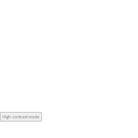
High-contrast mode