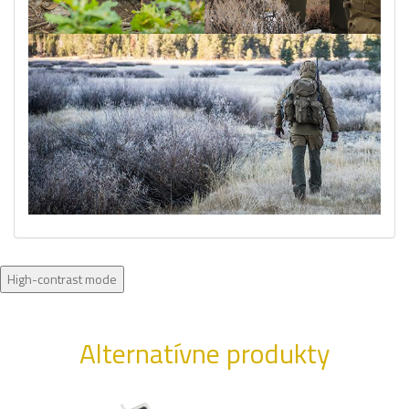
High-contrast mode
Alternatívne produkty