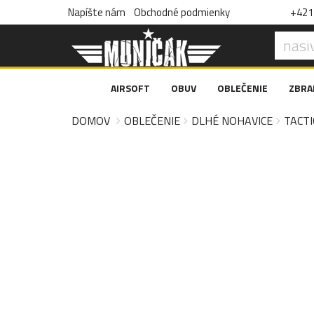
Napíšte nám
Obchodné podmienky
+421 
AIRSOFT
OBUV
OBLEČENIE
ZBRA
DOMOV
OBLEČENIE
DLHÉ NOHAVICE
TACTI