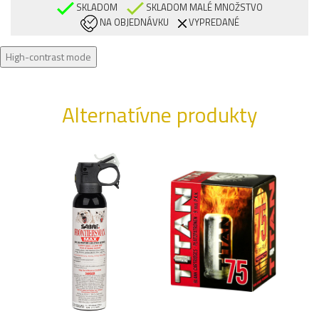
SKLADOM
SKLADOM MALÉ MNOŽSTVO
NA OBJEDNÁVKU
VYPREDANÉ
High-contrast mode
Alternatívne produkty