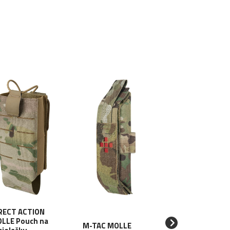
RECT ACTION
LLE Pouch na
DIRECT ACTION
M-TAC MOLLE