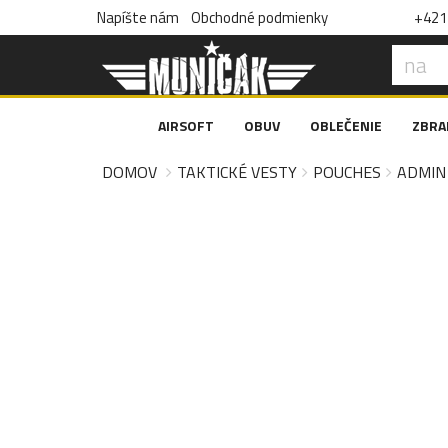
Napíšte nám
Obchodné podmienky
+421 
AIRSOFT
OBUV
OBLEČENIE
ZBRA
DOMOV
TAKTICKÉ VESTY
POUCHES
ADMIN