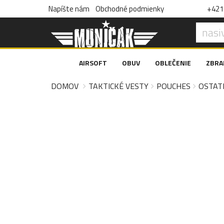
Napíšte nám
Obchodné podmienky
+421 
AIRSOFT
OBUV
OBLEČENIE
ZBRA
DOMOV
TAKTICKÉ VESTY
POUCHES
OSTAT