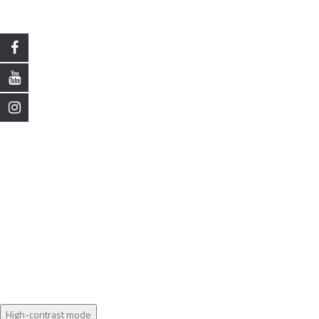
High-contrast mode