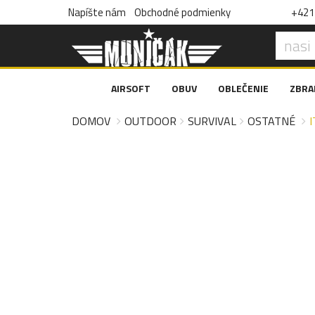
Napíšte nám
Obchodné podmienky
+421 
AIRSOFT
OBUV
OBLEČENIE
ZBRA
DOMOV
OUTDOOR
SURVIVAL
OSTATNÉ