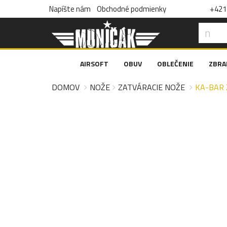
Napíšte nám
Obchodné podmienky
+421 
AIRSOFT
OBUV
OBLEČENIE
ZBRA
DOMOV
NOŽE
ZATVÁRACIE NOŽE
KA-BAR 