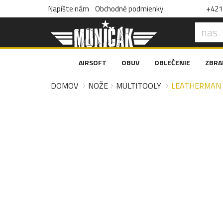
Napíšte nám
Obchodné podmienky
+421 
AIRSOFT
OBUV
OBLEČENIE
ZBRA
DOMOV
NOŽE
MULTITOOLY
LEATHERMAN M