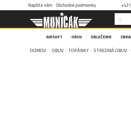
Napíšte nám
Obchodné podmienky
+421 
AIRSOFT
OBUV
OBLEČENIE
ZBRA
DOMOV
OBUV
TOPÁNKY
STREDNÁ OBUV