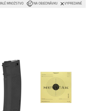
ALÉ MNOŽSTVO
NA OBJEDNÁVKU
VYPREDANÉ