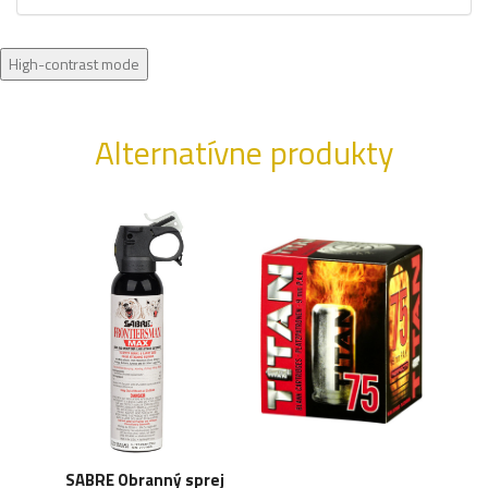
High-contrast mode
Alternatívne produkty
SABRE Obranný sprej