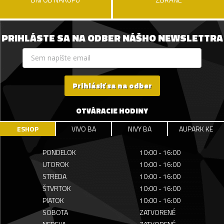
PRIHLÁSTE SA NA ODBER NÁŠHO NEWSLETTRA
Prihlásiť sa na odber
OTVÁRACIE HODINY
ESHOP
VIVO BA
NIVY BA
AUPARK KE
PONDELOK
10:00 - 16:00
UTOROK
10:00 - 16:00
STREDA
10:00 - 16:00
ŠTVRTOK
10:00 - 16:00
PIATOK
10:00 - 16:00
SOBOTA
ZATVORENÉ