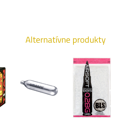
Alternatívne produkty