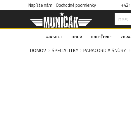
Napíšte nám
Obchodné podmienky
+421 
AIRSOFT
OBUV
OBLEČENIE
ZBRA
DOMOV
ŠPECIALITKY
PARACORD A ŠNÚRY