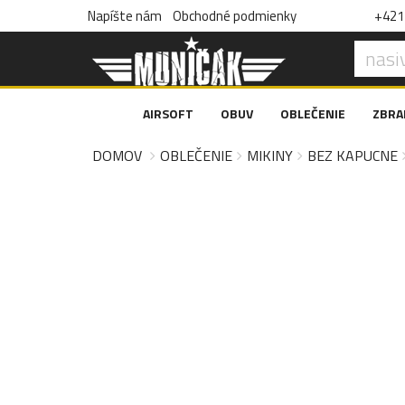
Napíšte nám
Obchodné podmienky
+421 
AIRSOFT
OBUV
OBLEČENIE
ZBRA
DOMOV
OBLEČENIE
MIKINY
BEZ KAPUCNE